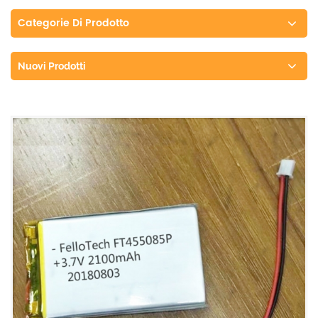
Categorie Di Prodotto
Nuovi Prodotti