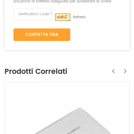
soluzione di batteria adeguata per soddisfare le vostre
esigenze.
Refresh
CONTATTA ORA
Prodotti Correlati