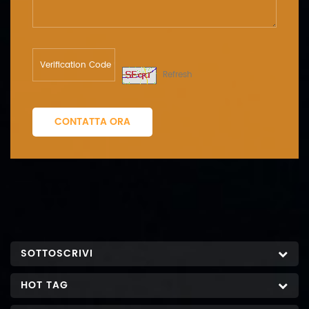
Refresh
CONTATTA ORA
SOTTOSCRIVI
HOT TAG