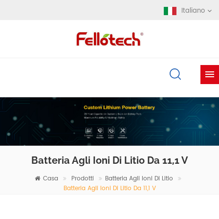
Italiano
Batteria Agli Ioni Di Litio Da 11,1 V
Casa
Prodotti
Batteria Agli Ioni Di Litio
Batteria Agli Ioni Di Litio Da 11,1 V