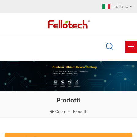
Italiano
Prodotti
Casa
Prodotti