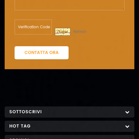
Refresh
CONTATTA ORA
SOTTOSCRIVI
HOT TAG