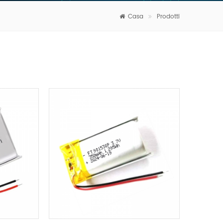
Casa
Prodotti