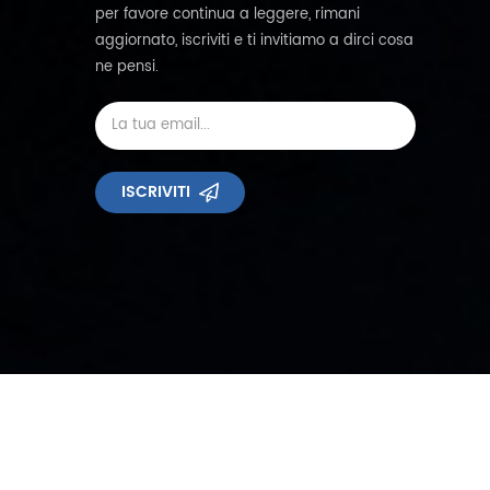
per favore continua a leggere, rimani
aggiornato, iscriviti e ti invitiamo a dirci cosa
ne pensi.
ISCRIVITI