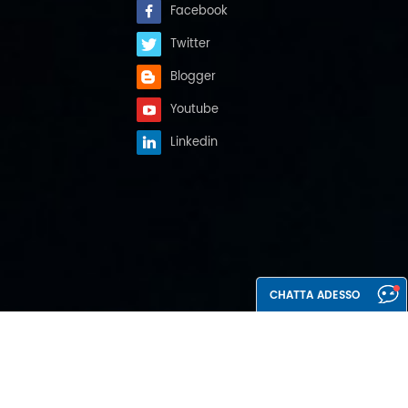
Facebook
Twitter
Blogger
Youtube
Linkedin
CHATTA ADESSO