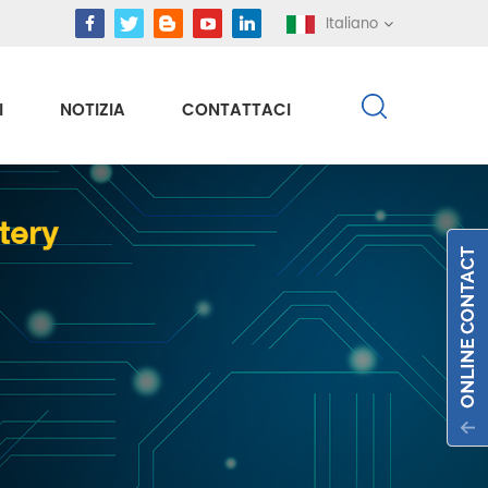
Italiano
I
NOTIZIA
CONTATTACI