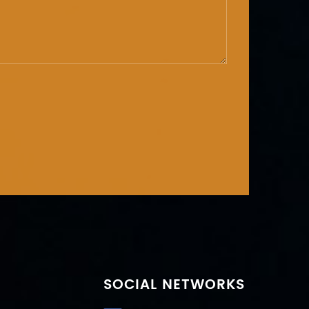
SOCIAL NETWORKS