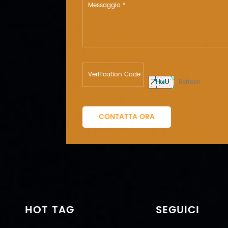
Refresh
CONTATTA ORA
HOT TAG
SEGUICI