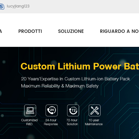
lucyjiang123
A
PRODOTTI
SOLUZIONE
RIGUARDO A NO