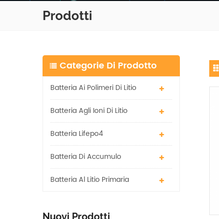
Prodotti
Categorie Di Prodotto
Batteria Ai Polimeri Di Litio
Batteria Agli Ioni Di Litio
Batteria Lifepo4
Batteria Di Accumulo
Batteria Al Litio Primaria
Nuovi Prodotti