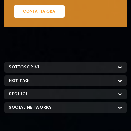
CONTATTA ORA
SOTTOSCRIVI
HOT TAG
SEGUICI
SOCIAL NETWORKS