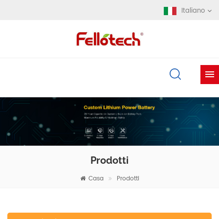
Italiano
Prodotti
Casa
Prodotti