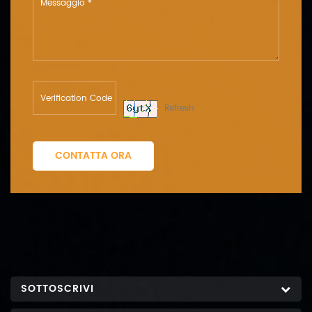
Refresh
CONTATTA ORA
SOTTOSCRIVI