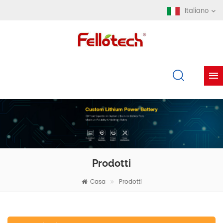
Italiano
Prodotti
Casa
Prodotti