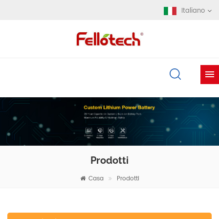
Italiano
Prodotti
Casa
Prodotti