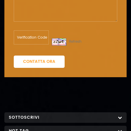
Refresh
CONTATTA ORA
SOTTOSCRIVI
HOT TAG